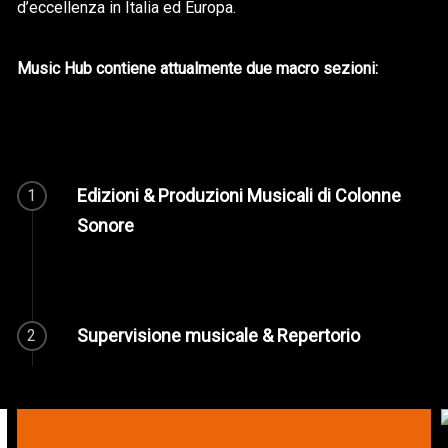
d’eccellenza in Italia ed Europa.
Music Hub contiene attualmente due macro sezioni:
Edizioni & Produzioni Musicali di Colonne
1
Sonore
Supervisione musicale & Repertorio
2