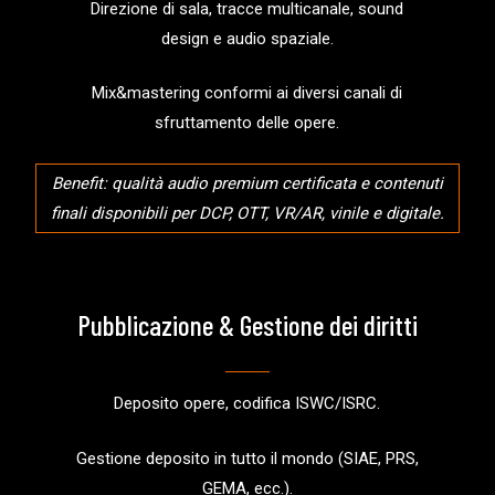
Direzione di sala, tracce multicanale, sound
design e audio spaziale.
Mix&mastering conformi ai diversi canali di
sfruttamento delle opere.
Benefit: qualità audio premium certificata e contenuti
finali disponibili per DCP, OTT, VR/AR, vinile e digitale.
Pubblicazione & Gestione dei diritti
Deposito opere, codifica ISWC/ISRC.
Gestione deposito in tutto il mondo (SIAE, PRS,
GEMA, ecc.).