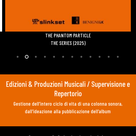
THE PHANTOM PARTICLE
THE SERIES (2025)
Edizioni & Produzioni Musicali / Supervisione e
Repertorio
Gestione dell’intero ciclo di vita di una colonna sonora,
dall’ideazione alla pubblicazione dell’album