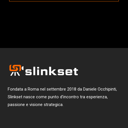
Fondata a Roma nel settembre 2018 da Daniele Occhipinti,
Slinkset nasce come punto d’incontro tra esperienza,
passione e visione strategica.