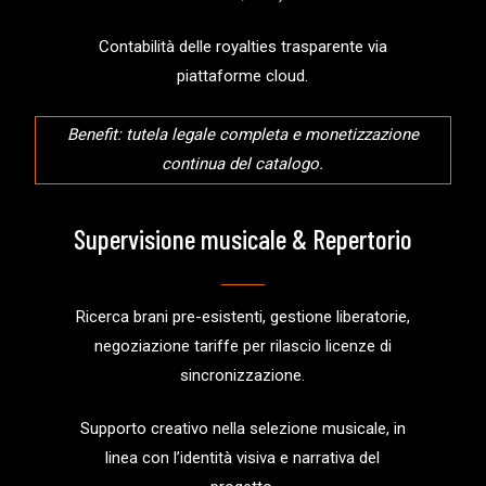
Contabilità delle royalties trasparente via
piattaforme cloud.
Benefit: tutela legale completa e monetizzazione
continua del catalogo.
Supervisione musicale & Repertorio
Ricerca brani pre-esistenti, gestione liberatorie,
negoziazione tariffe per rilascio licenze di
sincronizzazione.
Supporto creativo nella selezione musicale, in
linea con l’identità visiva e narrativa del