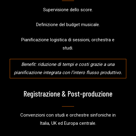
Supervisione dello score.
Definizione del budget musicale.
Pianificazione logistica di sessioni, orchestra e
studi.
Benefit: riduzione di tempi e costi grazie a una
pianificazione integrata con l’intero flusso produttivo.
Registrazione & Post-produzione
Convenzioni con studi e orchestre sinfoniche in
Italia, UK ed Europa centrale.