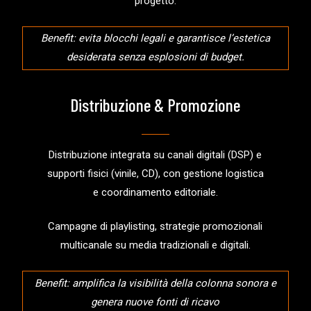
progetto.
Benefit: evita blocchi legali e garantisce l’estetica
desiderata senza esplosioni di budget.
Distribuzione & Promozione
Distribuzione integrata su canali digitali (DSP) e
supporti fisici (vinile, CD), con gestione logistica
e coordinamento editoriale.
Campagne di playlisting, strategie promozionali
multicanale su media tradizionali e digitali.
Benefit: amplifica la visibilità della colonna sonora e
genera nuove fonti di ricavo