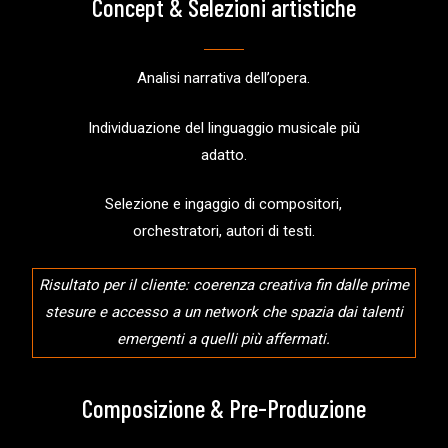
Concept & Selezioni artistiche
Analisi narrativa dell’opera.
Individuazione del linguaggio musicale più
adatto.
Selezione e ingaggio di compositori,
orchestratori, autori di testi.
Risultato per il cliente: coerenza creativa fin dalle prime
stesure e accesso a un network che spazia dai talenti
emergenti a quelli più affermati.
Composizione & Pre-Produzione